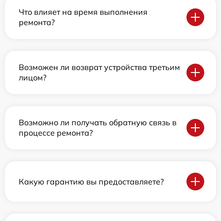
Что влияет на время выполнения
ремонта?
Возможен ли возврат устройства третьим
лицом?
Возможно ли получать обратную связь в
процессе ремонта?
Какую гарантию вы предоставляете?