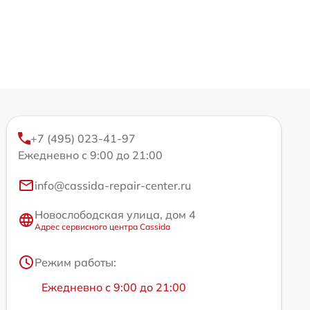
+7 (495) 023-41-97
Ежедневно с 9:00 до 21:00
info@cassida-repair-center.ru
Новослободская улица, дом 4
Адрес сервисного центра Cassida
Режим работы:
Ежедневно с 9:00 до 21:00