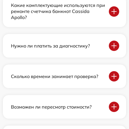
Какие комплектующие используются при
ремонте счетчика банкнот Cassida
Apollo?
Нужно ли платить за диагностику?
Сколько времени занимает проверка?
Возможен ли пересмотр стоимости?