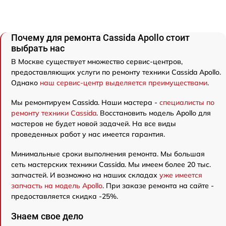
Почему для ремонта Cassida Apollo стоит
выбрать нас
В Москве существует множество сервис-центров,
предоставляющих услуги по ремонту техники Cassida Apollo.
Однако
наш сервис-центр выделяется преимуществами
.
Мы ремонтируем Cassida. Наши мастера -
специалисты по
ремонту техники Cassida
. Восстановить модель Apollo для
мастеров не будет новой задачей. На все виды
проведенных работ у нас имеется гарантия.
Минимальные сроки выполнения ремонта. Мы большая
сеть мастерских техники Cassida. Мы имеем более 20 тыс.
запчастей. И возможно на наших складах
уже имеется
запчасть на модель Apollo
. При заказе ремонта на сайте -
предоставляется скидка -25%.
Знаем свое дело