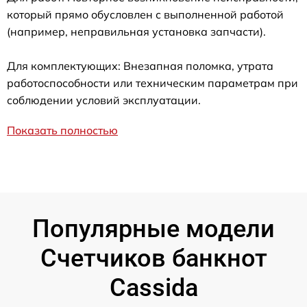
который прямо обусловлен с выполненной работой
(например, неправильная установка запчасти).
Для комплектующих: Внезапная поломка, утрата
работоспособности или техническим параметрам при
соблюдении условий эксплуатации.
Показать полностью
Популярные модели
Счетчиков банкнот
Cassida