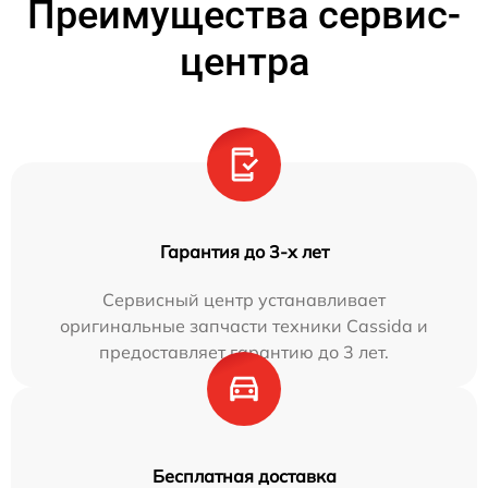
Преимущества сервис-
центра
Гарантия до 3-х лет
Сервисный центр устанавливает
оригинальные запчасти техники Cassida и
предоставляет гарантию до 3 лет.
Бесплатная доставка