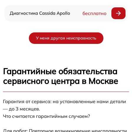
Диагностика Cassida Apollo
бесплатно
У меня другая неисправность
Гарантийные обязательства
сервисного центра в Москве
Гарантия от сервиса: на установленные нами детали
— до 3 месяцев.
Что считается гарантийным случаем?
Для работ: Повторное возникновение неисправности,