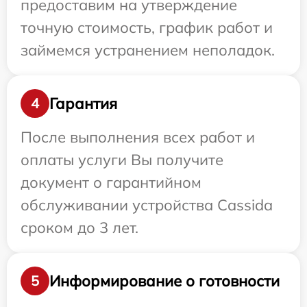
предоставим на утверждение
точную стоимость, график работ и
займемся устранением неполадок.
Гарантия
4
После выполнения всех работ и
оплаты услуги Вы получите
документ о гарантийном
обслуживании устройства Cassida
сроком до 3 лет.
Информирование о готовности
5