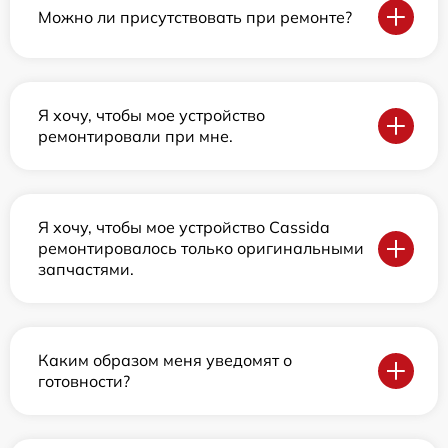
Можно ли присутствовать при ремонте?
Я хочу, чтобы мое устройство
ремонтировали при мне.
Я хочу, чтобы мое устройство Cassida
ремонтировалось только оригинальными
запчастями.
Каким образом меня уведомят о
готовности?