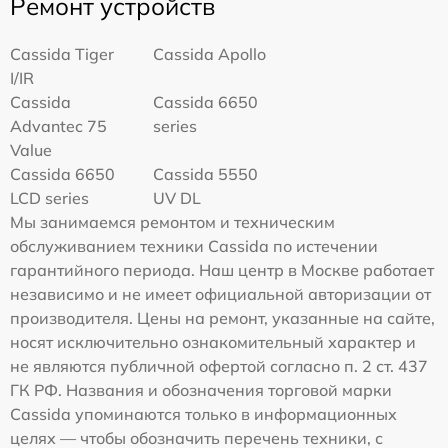
Ремонт устройств
Cassida Tiger
Cassida Apollo
I/IR
Cassida
Cassida 6650
Advantec 75
series
Value
Cassida 6650
Cassida 5550
LCD series
UV DL
Мы занимаемся ремонтом и техническим
обслуживанием техники Cassida по истечении
гарантийного периода. Наш центр в Москве работает
независимо и не имеет официальной авторизации от
производителя. Цены на ремонт, указанные на сайте,
носят исключительно ознакомительный характер и
не являются публичной офертой согласно п. 2 ст. 437
ГК РФ. Названия и обозначения торговой марки
Cassida упоминаются только в информационных
целях — чтобы обозначить перечень техники, с