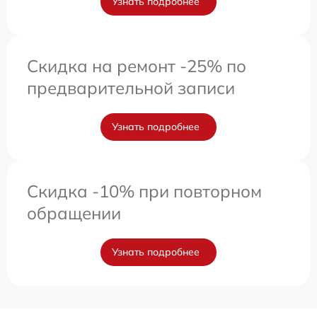
Узнать подробнее
Скидка на ремонт -25% по
предварительной записи
Узнать подробнее
Скидка -10% при повторном
обращении
Узнать подробнее