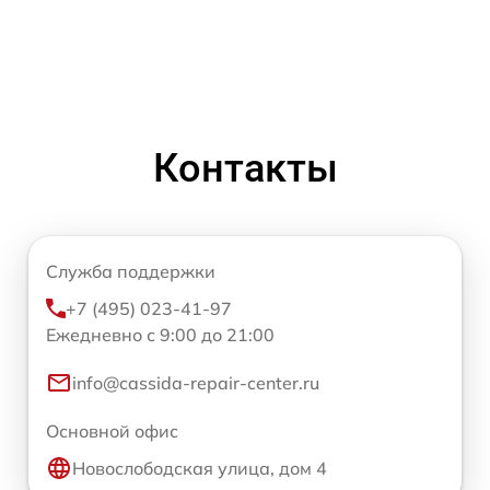
Контакты
Служба поддержки
+7 (495) 023-41-97
Ежедневно с 9:00 до 21:00
info@cassida-repair-center.ru
Основной офис
Новослободская улица, дом 4