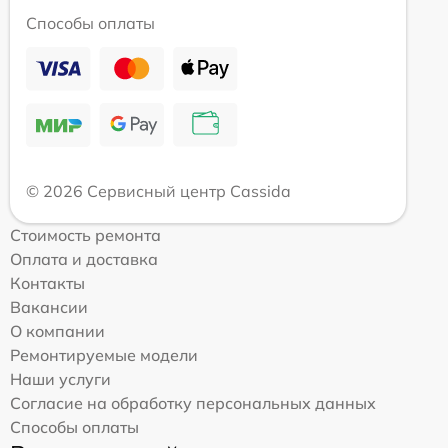
Способы оплаты
© 2026 Сервисный центр Cassida
Стоимость ремонта
Оплата и доставка
Контакты
Вакансии
О компании
Ремонтируемые модели
Наши услуги
Согласие на обработку персональных данных
Способы оплаты