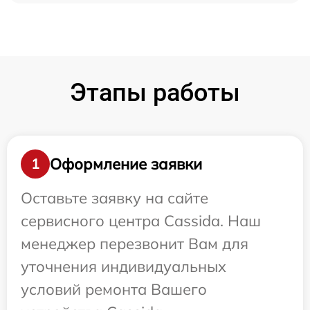
Этапы работы
Оформление заявки
1
Оставьте заявку на сайте
сервисного центра Cassida. Наш
менеджер перезвонит Вам для
уточнения индивидуальных
условий ремонта Вашего