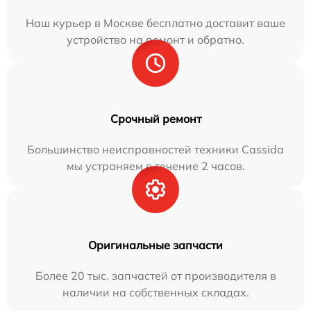
Наш курьер в Москве бесплатно доставит ваше
устройство на ремонт и обратно.
Срочный ремонт
Большинство неисправностей техники Cassida
мы устраняем в течение 2 часов.
Оригинальные запчасти
Более 20 тыс. запчастей от производителя в
наличии на собственных складах.