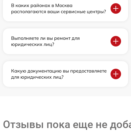
В каких районах в Москва
располагаются ваши сервисные центры?
Выполняете ли вы ремонт для
юридических лиц?
Какую документацию вы предоставляете
для юридических лиц?
Отзывы пока еще не до