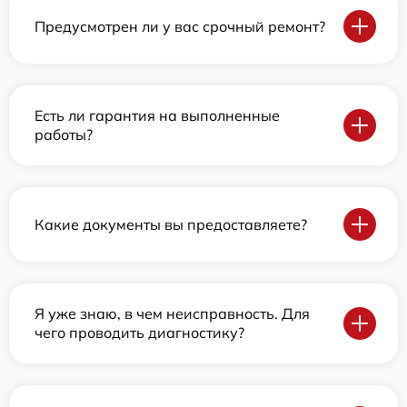
Предусмотрен ли у вас срочный ремонт?
Есть ли гарантия на выполненные
работы?
Какие документы вы предоставляете?
Я уже знаю, в чем неисправность. Для
чего проводить диагностику?