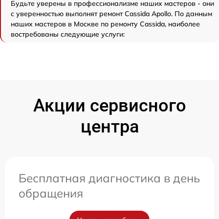
Будьте уверены в профессионализме наших мастеров - они
с уверенностью выполнят ремонт Cassida Apollo. По данным
наших мастеров в Москве по ремонту Cassida, наиболее
востребованы следующие услуги:
Акции сервисного
центра
Бесплатная диагностика в день
обращения