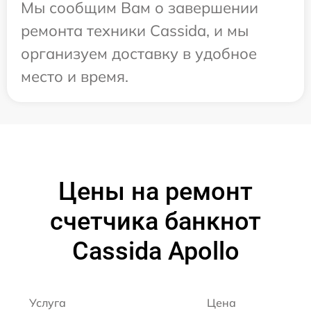
Мы сообщим Вам о завершении
ремонта техники Cassida, и мы
организуем доставку в удобное
место и время.
Цены на ремонт
счетчика банкнот
Cassida Apollo
Услуга
Цена