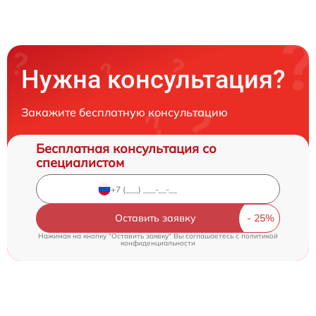
Нужна консультация?
Закажите бесплатную консультацию
Бесплатная консультация со
специалистом
Оставить заявку
Нажимая на кнопку "Оставить заявку" Вы соглашаетесь c
политикой
конфиденциальности