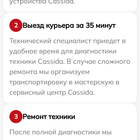
устройства Cassida.
Выезд курьера за 35 минут
2
Технический специалист приедет в
удобное время для диагностики
техники Cassida. В случае сложного
ремонта мы организуем
транспортировку в мастерскую в
сервисный центр Cassida.
Ремонт техники
3
После полной диагностики мы