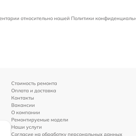
мментарии относительно нашей Политики конфиденциальн
Стоимость ремонта
Оплата и доставка
Контакты
Вакансии
О компании
Ремонтируемые модели
Наши услуги
Согласие на обработку персональных данных