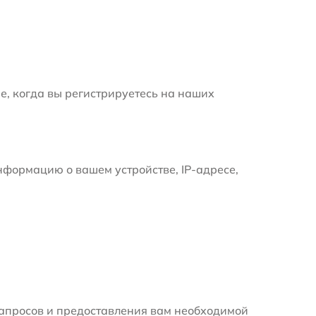
е, когда вы регистрируетесь на наших
формацию о вашем устройстве, IP-адресе,
апросов и предоставления вам необходимой