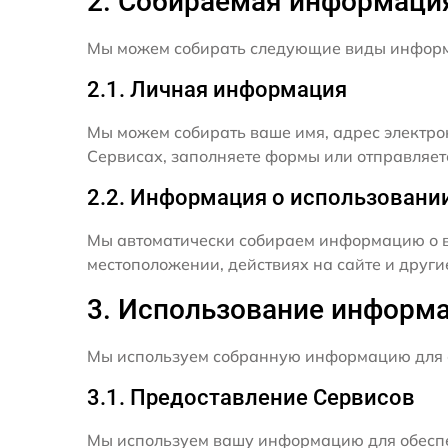
2. Собираемая информаци
Мы можем собирать следующие виды инфор
2.1. Личная информация
Мы можем собирать ваше имя, адрес электро
Сервисах, заполняете формы или отправляет
2.2. Информация о использовани
Мы автоматически собираем информацию о в
местоположении, действиях на сайте и друг
3. Использование информ
Мы используем собранную информацию для 
3.1. Предоставление Сервисов
Мы используем вашу информацию для обеспе