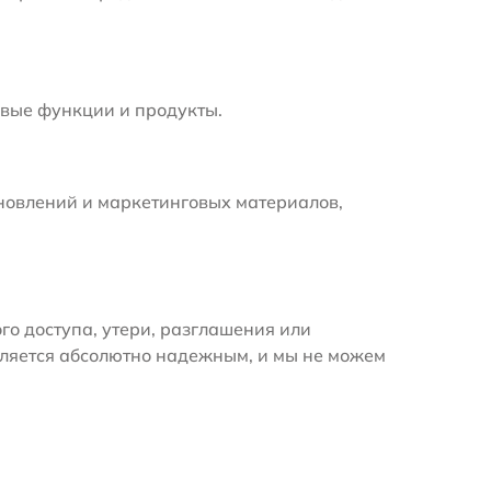
вые функции и продукты.
новлений и маркетинговых материалов,
 доступа, утери, разглашения или
вляется абсолютно надежным, и мы не можем