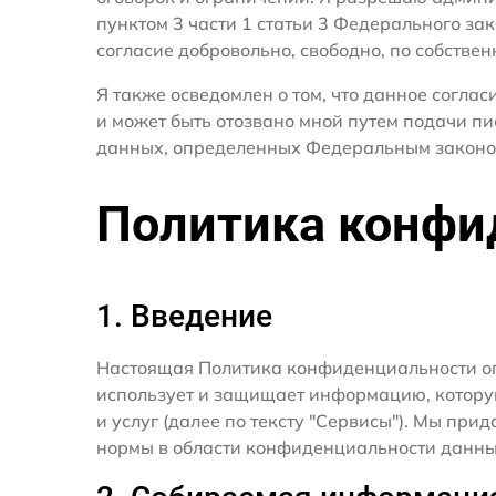
пунктом 3 части 1 статьи 3 Федерального за
согласие добровольно, свободно, по собствен
Я также осведомлен о том, что данное согла
и может быть отозвано мной путем подачи пи
данных, определенных Федеральным законо
Политика конфи
1. Введение
Настоящая Политика конфиденциальности о
использует и защищает информацию, котору
и услуг (далее по тексту "Сервисы"). Мы п
нормы в области конфиденциальности данны