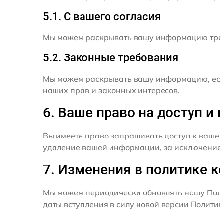
5.1. С вашего согласия
Мы можем раскрывать вашу информацию трет
5.2. Законные требования
Мы можем раскрывать вашу информацию, есл
наших прав и законных интересов.
6. Ваше право на доступ 
Вы имеете право запрашивать доступ к ваше
удаление вашей информации, за исключением
7. Изменения в политике 
Мы можем периодически обновлять нашу Пол
даты вступления в силу новой версии Полит