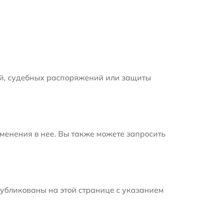
й, судебных распоряжений или защиты
менения в нее. Вы также можете запросить
убликованы на этой странице с указанием