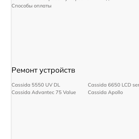
Способы оплаты
Ремонт устройств
Cassida 5550 UV DL
Cassida 6650 LCD ser
Cassida Advantec 75 Value
Cassida Apollo