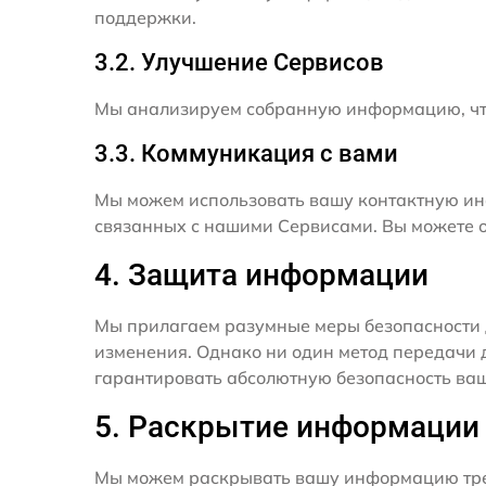
поддержки.
3.2. Улучшение Сервисов
Мы анализируем собранную информацию, что
3.3. Коммуникация с вами
Мы можем использовать вашу контактную ин
связанных с нашими Сервисами. Вы можете о
4. Защита информации
Мы прилагаем разумные меры безопасности 
изменения. Однако ни один метод передачи 
гарантировать абсолютную безопасность ва
5. Раскрытие информации
Мы можем раскрывать вашу информацию трет