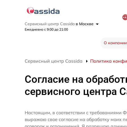
Сервисный центр Cassida
в Москве
Ежедневно с 9:00 до 21:00
О компании
Сервисный центр Cassida
Политика конф
Согласие на обработ
сервисного центра C
Настоящим, в соответствии с требованиями Ф
выражаю свое согласие на обработку моих 
оговорок и ограничений. Я разрешаю админ