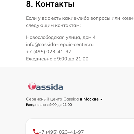
8. Контакты
Если у вас есть какие-либо вопросы или ко
следующим контактам:
Новослободская улица, дом 4
info@cassida-repair-center.ru
+7 (495) 023-41-97
Ежедневно с 9:00 до 21:00
Сервисный центр Cassida
в Москве
Ежедневно с 9:00 до 21:00
+7 (495) 023-41-97