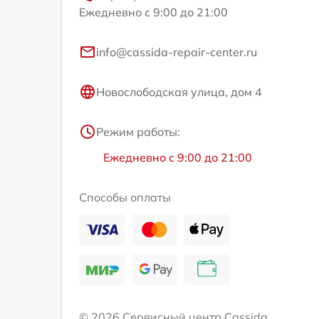
Ежедневно с 9:00 до 21:00
info@cassida-repair-center.ru
Новослободская улица, дом 4
Режим работы:
Ежедневно с 9:00 до 21:00
Способы оплаты
© 2026 Сервисный центр Cassida