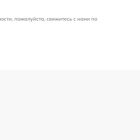
ости, пожалуйста, свяжитесь с нами по