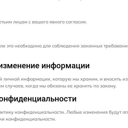
ьим лицам с вашего явного согласия.
и это необходимо для соблюдения законных требовани
и изменение информации
й личной информации, которую мы храним, и вносить из
 случаев, когда мы обязаны ее хранить по закону.
конфиденциальности
итику конфиденциальности. Любые изменения будут оп
ики конфиденциальности.